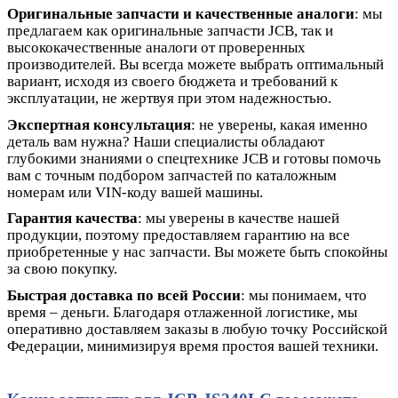
Оригинальные запчасти и качественные аналоги
: мы
предлагаем как оригинальные запчасти JCB, так и
высококачественные аналоги от проверенных
производителей. Вы всегда можете выбрать оптимальный
вариант, исходя из своего бюджета и требований к
эксплуатации, не жертвуя при этом надежностью.
Экспертная консультация
: не уверены, какая именно
деталь вам нужна? Наши специалисты обладают
глубокими знаниями о спецтехнике JCB и готовы помочь
вам с точным подбором запчастей по каталожным
номерам или VIN-коду вашей машины.
Гарантия качества
: мы уверены в качестве нашей
продукции, поэтому предоставляем гарантию на все
приобретенные у нас запчасти. Вы можете быть спокойны
за свою покупку.
Быстрая доставка по всей России
: мы понимаем, что
время – деньги. Благодаря отлаженной логистике, мы
оперативно доставляем заказы в любую точку Российской
Федерации, минимизируя время простоя вашей техники.