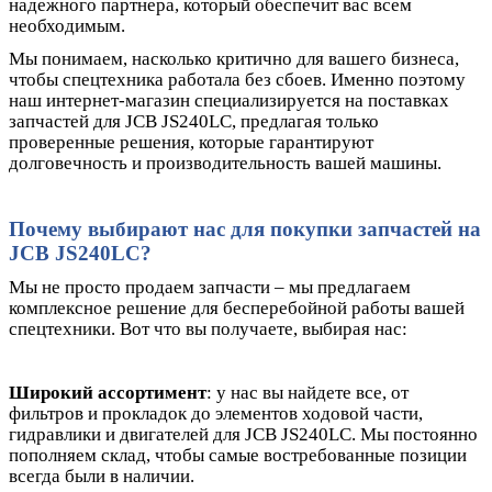
надежного партнера, который обеспечит вас всем
необходимым.
Мы понимаем, насколько критично для вашего бизнеса,
чтобы спецтехника работала без сбоев. Именно поэтому
наш интернет-магазин специализируется на поставках
запчастей для JCB JS240LC, предлагая только
проверенные решения, которые гарантируют
долговечность и производительность вашей машины.
Почему выбирают нас для покупки запчастей на
JCB JS240LC?
Мы не просто продаем запчасти – мы предлагаем
комплексное решение для бесперебойной работы вашей
спецтехники. Вот что вы получаете, выбирая нас:
Широкий ассортимент
: у нас вы найдете все, от
фильтров и прокладок до элементов ходовой части,
гидравлики и двигателей для JCB JS240LC. Мы постоянно
пополняем склад, чтобы самые востребованные позиции
всегда были в наличии.