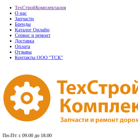
ТехСтройКомплектация
О нас
Запчасти
Бренды
Каталог Онлайн
Сервис и ремонт
Доставка
Оплата
Отзывы
Контакты ООО "ТСК"
Пн-Пт: с 09.00 до 18.00