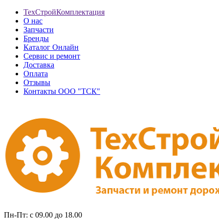
ТехСтройКомплектация
О нас
Запчасти
Бренды
Каталог Онлайн
Сервис и ремонт
Доставка
Оплата
Отзывы
Контакты ООО "ТСК"
Пн-Пт: с 09.00 до 18.00