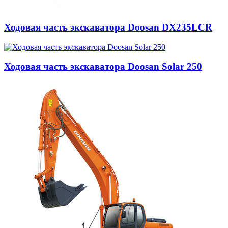
Ходовая часть экскаватора Doosan DX235LCR
Ходовая часть экскаватора Doosan Solar 250