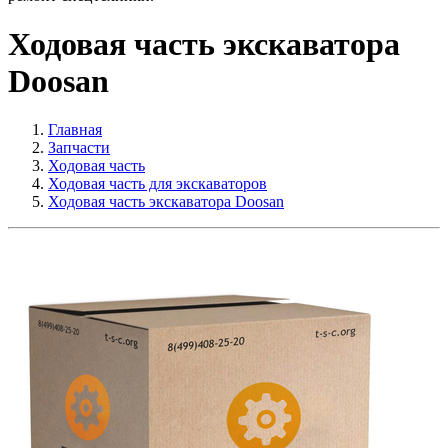
Ходовая часть экскаватора
Doosan
Главная
Запчасти
Ходовая часть
Ходовая часть для экскаваторов
Ходовая часть экскаватора Doosan