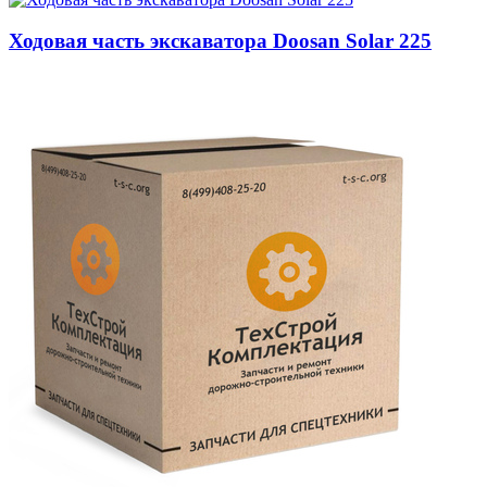
Ходовая часть экскаватора Doosan Solar 225