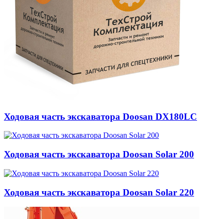
Ходовая часть экскаватора Doosan DX180LC
Ходовая часть экскаватора Doosan Solar 200
Ходовая часть экскаватора Doosan Solar 220