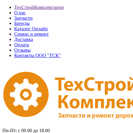
ТехСтройКомплектация
О нас
Запчасти
Бренды
Каталог Онлайн
Сервис и ремонт
Доставка
Оплата
Отзывы
Контакты ООО "ТСК"
Пн-Пт: с 09.00 до 18.00