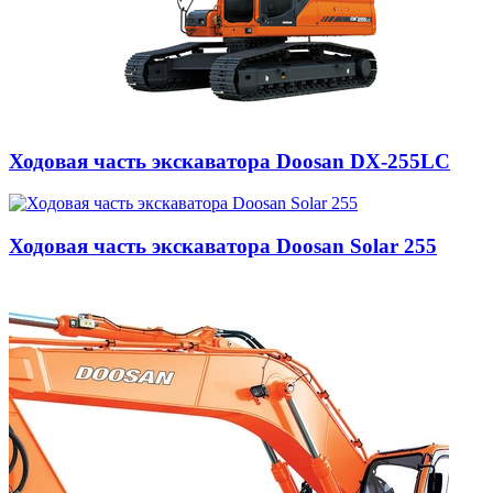
Ходовая часть экскаватора Doosan DX-255LC
Ходовая часть экскаватора Doosan Solar 255