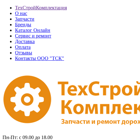
ТехСтройКомплектация
О нас
Запчасти
Бренды
Каталог Онлайн
Сервис и ремонт
Доставка
Оплата
Отзывы
Контакты ООО "ТСК"
Пн-Пт: с 09.00 до 18.00