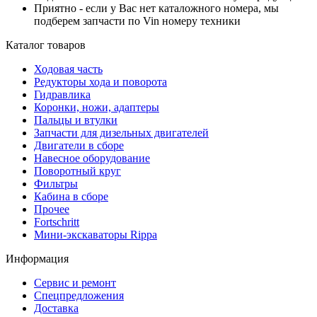
Приятно - если у Вас нет каталожного номера, мы
подберем запчасти по Vin номеру техники
Каталог товаров
Ходовая часть
Редукторы хода и поворота
Гидравлика
Коронки, ножи, адаптеры
Пальцы и втулки
Запчасти для дизельных двигателей
Двигатели в сборе
Навесное оборудование
Поворотный круг
Фильтры
Кабина в сборе
Прочее
Fortschritt
Мини-экскаваторы Rippa
Информация
Сервис и ремонт
Спецпредложения
Доставка