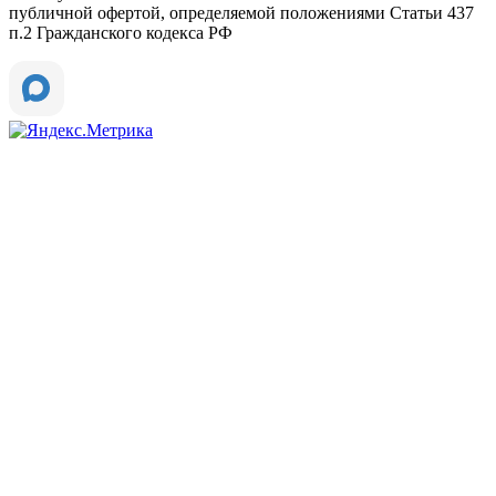
публичной офертой, определяемой положениями Статьи 437
п.2 Гражданского кодекса РФ