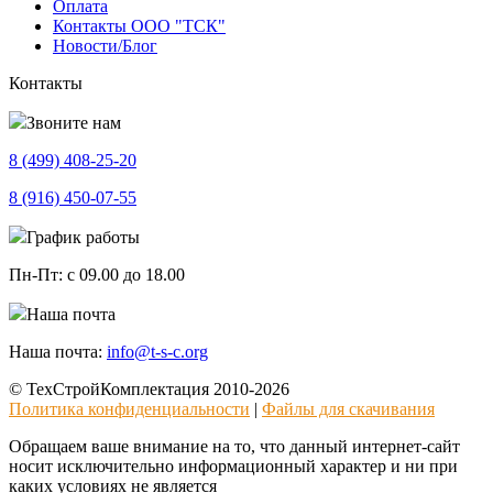
Оплата
Контакты ООО "ТСК"
Новости/Блог
Контакты
Звоните нам
8 (499)
408-25-20
8 (916)
450-07-55
График работы
Пн-Пт:
с 09.00 до 18.00
Наша почта
Наша почта:
info@t-s-c.org
© ТехСтройКомплектация 2010-2026
Политика конфиденциальности
|
Файлы для скачивания
Обращаем ваше внимание на то, что данный интернет-сайт
носит исключительно информационный характер и ни при
каких условиях не является