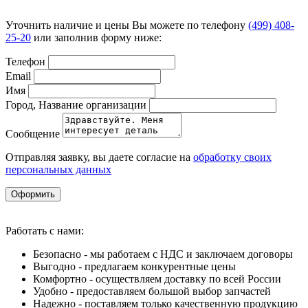
Уточнить наличие и цены Вы можете по телефону
(499) 408-
25-20
или заполнив форму ниже:
Телефон
Email
Имя
Город, Название организации
Сообщение
Отправляя заявку, вы даете согласие на
обработку своих
персональных данных
Оформить
Работать с нами:
Безопасно - мы работаем с НДС и заключаем договоры
Выгодно - предлагаем конкурентные цены
Комфортно - осуществляем доставку по всей России
Удобно - предоставляем большой выбор запчастей
Надежно - поставляем только качественную продукцию