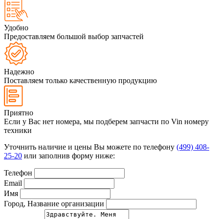
Удобно
Предоставляем большой выбор запчастей
Надежно
Поставляем только качественную продукцию
Приятно
Если у Вас нет номера, мы подберем запчасти по Vin номеру
техники
Уточнить наличие и цены Вы можете по телефону
(499) 408-
25-20
или заполнив форму ниже:
Телефон
Email
Имя
Город, Название организации