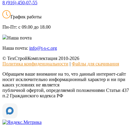
8 (916)
450-07-55
График работы
Пн-Пт:
с 09.00 до 18.00
Наша почта
Наша почта:
info@t-s-c.org
© ТехСтройКомплектация 2010-2026
Политика конфиденциальности
|
Файлы для скачивания
Обращаем ваше внимание на то, что данный интернет-сайт
носит исключительно информационный характер и ни при
каких условиях не является
публичной офертой, определяемой положениями Статьи 437
п.2 Гражданского кодекса РФ