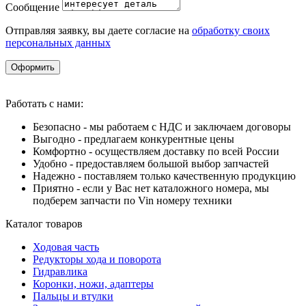
Сообщение
Отправляя заявку, вы даете согласие на
обработку своих
персональных данных
Оформить
Работать с нами:
Безопасно - мы работаем с НДС и заключаем договоры
Выгодно - предлагаем конкурентные цены
Комфортно - осуществляем доставку по всей России
Удобно - предоставляем большой выбор запчастей
Надежно - поставляем только качественную продукцию
Приятно - если у Вас нет каталожного номера, мы
подберем запчасти по Vin номеру техники
Каталог товаров
Ходовая часть
Редукторы хода и поворота
Гидравлика
Коронки, ножи, адаптеры
Пальцы и втулки