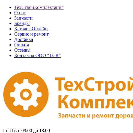
ТехСтройКомплектация
О нас
Запчасти
Бренды
Каталог Онлайн
Сервис и ремонт
Доставка
Оплата
Отзывы
Контакты ООО "ТСК"
Пн-Пт: с 09.00 до 18.00