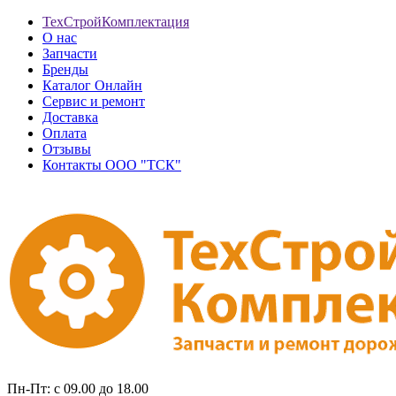
ТехСтройКомплектация
О нас
Запчасти
Бренды
Каталог Онлайн
Сервис и ремонт
Доставка
Оплата
Отзывы
Контакты ООО "ТСК"
Пн-Пт: с 09.00 до 18.00