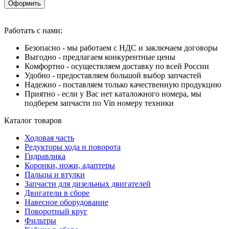
Оформить
Работать с нами:
Безопасно - мы работаем с НДС и заключаем договоры
Выгодно - предлагаем конкурентные цены
Комфортно - осуществляем доставку по всей России
Удобно - предоставляем большой выбор запчастей
Надежно - поставляем только качественную продукцию
Приятно - если у Вас нет каталожного номера, мы
подберем запчасти по Vin номеру техники
Каталог товаров
Ходовая часть
Редукторы хода и поворота
Гидравлика
Коронки, ножи, адаптеры
Пальцы и втулки
Запчасти для дизельных двигателей
Двигатели в сборе
Навесное оборудование
Поворотный круг
Фильтры