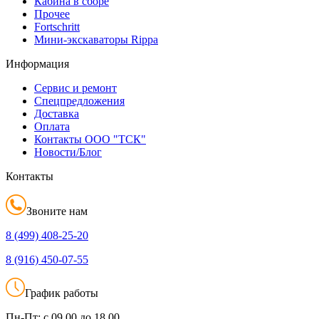
Кабина в сборе
Прочее
Fortschritt
Мини-экскаваторы Rippa
Информация
Сервис и ремонт
Спецпредложения
Доставка
Оплата
Контакты ООО "ТСК"
Новости/Блог
Контакты
Звоните нам
8 (499)
408-25-20
8 (916)
450-07-55
График работы
Пн-Пт:
с 09.00 до 18.00