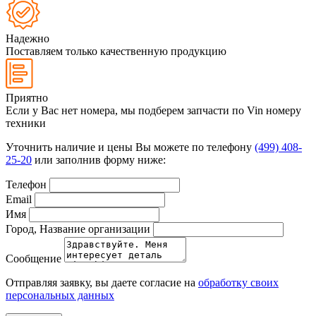
Надежно
Поставляем только качественную продукцию
Приятно
Если у Вас нет номера, мы подберем запчасти по Vin номеру
техники
Уточнить наличие и цены Вы можете по телефону
(499) 408-
25-20
или заполнив форму ниже:
Телефон
Email
Имя
Город, Название организации
Сообщение
Отправляя заявку, вы даете согласие на
обработку своих
персональных данных