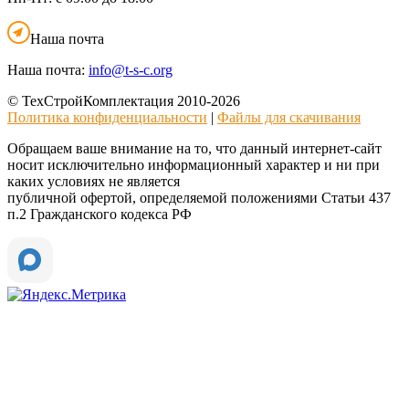
Наша почта
Наша почта:
info@t-s-c.org
© ТехСтройКомплектация 2010-2026
Политика конфиденциальности
|
Файлы для скачивания
Обращаем ваше внимание на то, что данный интернет-сайт
носит исключительно информационный характер и ни при
каких условиях не является
публичной офертой, определяемой положениями Статьи 437
п.2 Гражданского кодекса РФ