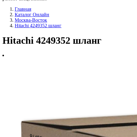
Главная
Каталог Онлайн
Москва-Восток
Hitachi 4249352 шланг
Hitachi 4249352 шланг