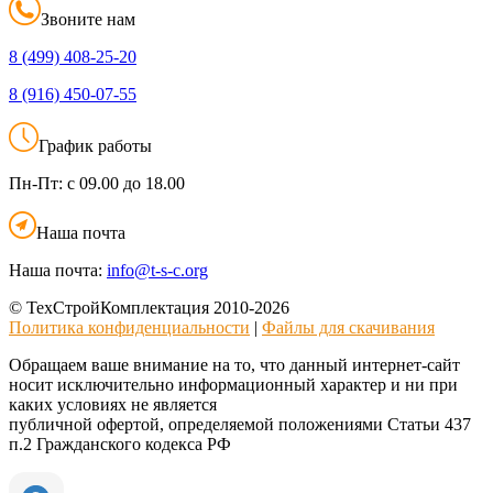
Звоните нам
8 (499)
408-25-20
8 (916)
450-07-55
График работы
Пн-Пт:
с 09.00 до 18.00
Наша почта
Наша почта:
info@t-s-c.org
© ТехСтройКомплектация 2010-2026
Политика конфиденциальности
|
Файлы для скачивания
Обращаем ваше внимание на то, что данный интернет-сайт
носит исключительно информационный характер и ни при
каких условиях не является
публичной офертой, определяемой положениями Статьи 437
п.2 Гражданского кодекса РФ