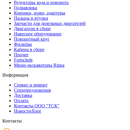
Редукторы хода и поворота
Гидравлика
Коронки, ножи, адаптеры
Пальцы и втулки
Запчасти для дизельных двигателей
Двигатели в сборе
Навесное оборудование
Поворотный круг
Фильтры
Кабина в сборе
Прочее
Fortschritt
Мини-экскаваторы Rippa
Информация
Сервис и ремонт
Спецпредложения
Доставка
Оплата
Контакты ООО "ТСК"
Новости/Блог
Контакты