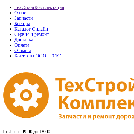
ТехСтройКомплектация
О нас
Запчасти
Бренды
Каталог Онлайн
Сервис и ремонт
Доставка
Оплата
Отзывы
Контакты ООО "ТСК"
Пн-Пт: с 09.00 до 18.00