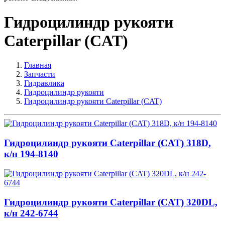
Гидроцилиндр рукояти
Caterpillar (CAT)
Главная
Запчасти
Гидравлика
Гидроцилиндр рукояти
Гидроцилиндр рукояти Caterpillar (CAT)
Гидроцилиндр рукояти Caterpillar (CAT) 318D,
к/н 194-8140
Гидроцилиндр рукояти Caterpillar (CAT) 320DL,
к/н 242-6744