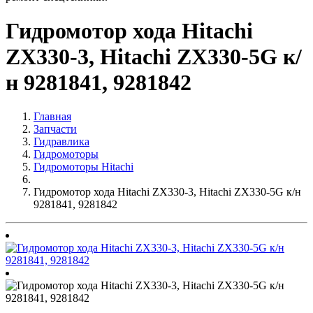
Гидромотор хода Hitachi
ZX330-3, Hitachi ZX330-5G к/
н 9281841, 9281842
Главная
Запчасти
Гидравлика
Гидромоторы
Гидромоторы Hitachi
Гидромотор хода Hitachi ZX330-3, Hitachi ZX330-5G к/н
9281841, 9281842