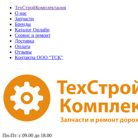
ТехСтройКомплектация
О нас
Запчасти
Бренды
Каталог Онлайн
Сервис и ремонт
Доставка
Оплата
Отзывы
Контакты ООО "ТСК"
Пн-Пт: с 09.00 до 18.00