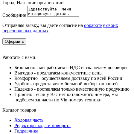
Город, Название организации
Сообщение
Отправляя заявку, вы даете согласие на
обработку своих
персональных данных
Оформить
Работать с нами:
Безопасно - мы работаем с НДС и заключаем договоры
Выгодно - предлагаем конкурентные цены
Комфортно - осуществляем доставку по всей России
Удобно - предоставляем большой выбор запчастей
Надежно - поставляем только качественную продукцию
Приятно - если у Вас нет каталожного номера, мы
подберем запчасти по Vin номеру техники
Каталог товаров
Ходовая часть
Редукторы хода и поворота
Гидравлика