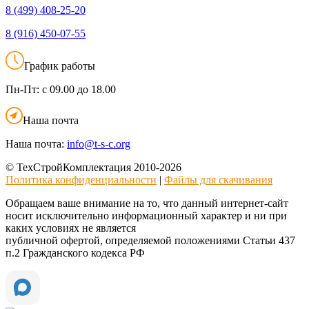
8 (499)
408-25-20
8 (916)
450-07-55
График работы
Пн-Пт:
с 09.00 до 18.00
Наша почта
Наша почта:
info@t-s-c.org
© ТехСтройКомплектация 2010-2026
Политика конфиденциальности
|
Файлы для скачивания
Обращаем ваше внимание на то, что данный интернет-сайт
носит исключительно информационный характер и ни при
каких условиях не является
публичной офертой, определяемой положениями Статьи 437
п.2 Гражданского кодекса РФ