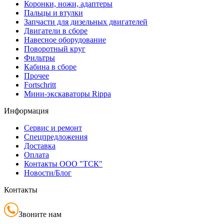
Коронки, ножи, адаптеры
Пальцы и втулки
Запчасти для дизельных двигателей
Двигатели в сборе
Навесное оборудование
Поворотный круг
Фильтры
Кабина в сборе
Прочее
Fortschritt
Мини-экскаваторы Rippa
Информация
Сервис и ремонт
Спецпредложения
Доставка
Оплата
Контакты ООО "ТСК"
Новости/Блог
Контакты
Звоните нам