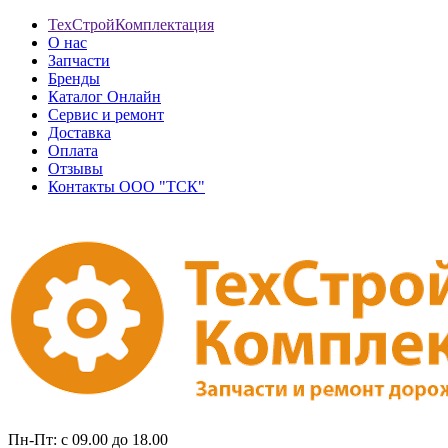
ТехСтройКомплектация
О нас
Запчасти
Бренды
Каталог Онлайн
Сервис и ремонт
Доставка
Оплата
Отзывы
Контакты ООО "ТСК"
Пн-Пт: с 09.00 до 18.00