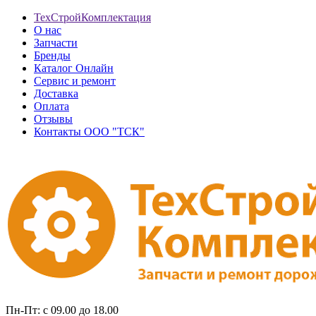
ТехСтройКомплектация
О нас
Запчасти
Бренды
Каталог Онлайн
Сервис и ремонт
Доставка
Оплата
Отзывы
Контакты ООО "ТСК"
Пн-Пт: с 09.00 до 18.00