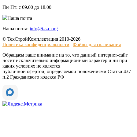
Пн-Пт:
с 09.00 до 18.00
Наша почта
Наша почта:
info@t-s-c.org
© ТехСтройКомплектация 2010-2026
Политика конфиденциальности
|
Файлы для скачивания
Обращаем ваше внимание на то, что данный интернет-сайт
носит исключительно информационный характер и ни при
каких условиях не является
публичной офертой, определяемой положениями Статьи 437
п.2 Гражданского кодекса РФ