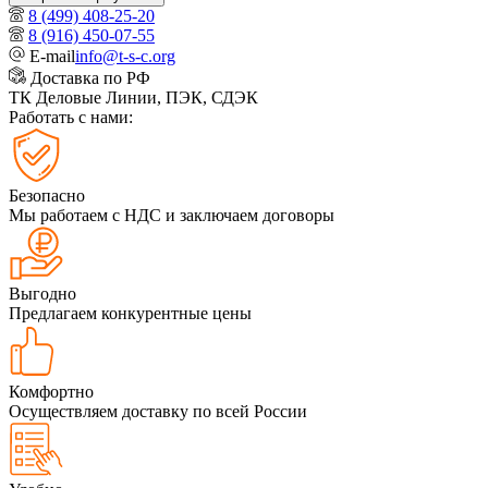
8 (499) 408-25-20
8 (916) 450-07-55
E-mail
info@t-s-c.org
Доставка по РФ
ТК Деловые Линии, ПЭК, СДЭК
Работать с нами:
Безопасно
Мы работаем с НДС и заключаем договоры
Выгодно
Предлагаем конкурентные цены
Комфортно
Осуществляем доставку по всей России