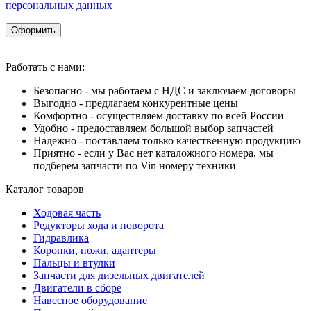
персональных данных
Оформить
Работать с нами:
Безопасно - мы работаем с НДС и заключаем договоры
Выгодно - предлагаем конкурентные цены
Комфортно - осуществляем доставку по всей России
Удобно - предоставляем большой выбор запчастей
Надежно - поставляем только качественную продукцию
Приятно - если у Вас нет каталожного номера, мы
подберем запчасти по Vin номеру техники
Каталог товаров
Ходовая часть
Редукторы хода и поворота
Гидравлика
Коронки, ножи, адаптеры
Пальцы и втулки
Запчасти для дизельных двигателей
Двигатели в сборе
Навесное оборудование