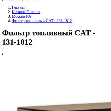
Главная
Каталог Онлайн
Москва-Юг
Фильтр топливный CAT - 131-1812
Фильтр топливный CAT -
131-1812