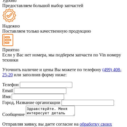
Удобно
Предоставляем большой выбор запчастей
Надежно
Поставляем только качественную продукцию
Приятно
Если у Вас нет номера, мы подберем запчасти по Vin номеру
техники
Уточнить наличие и цены Вы можете по телефону
(499) 408-
25-20
или заполнив форму ниже:
Телефон
Email
Имя
Город, Название организации
Сообщение
Отправляя заявку, вы даете согласие на
обработку своих