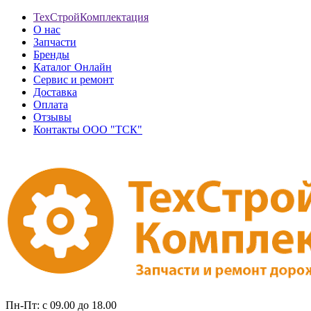
ТехСтройКомплектация
О нас
Запчасти
Бренды
Каталог Онлайн
Сервис и ремонт
Доставка
Оплата
Отзывы
Контакты ООО "ТСК"
Пн-Пт: с 09.00 до 18.00