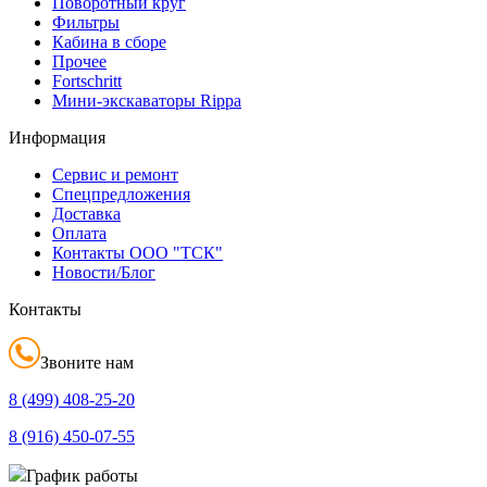
Поворотный круг
Фильтры
Кабина в сборе
Прочее
Fortschritt
Мини-экскаваторы Rippa
Информация
Сервис и ремонт
Спецпредложения
Доставка
Оплата
Контакты ООО "ТСК"
Новости/Блог
Контакты
Звоните нам
8 (499)
408-25-20
8 (916)
450-07-55
График работы