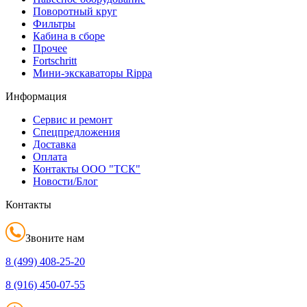
Поворотный круг
Фильтры
Кабина в сборе
Прочее
Fortschritt
Мини-экскаваторы Rippa
Информация
Сервис и ремонт
Спецпредложения
Доставка
Оплата
Контакты ООО "ТСК"
Новости/Блог
Контакты
Звоните нам
8 (499)
408-25-20
8 (916)
450-07-55