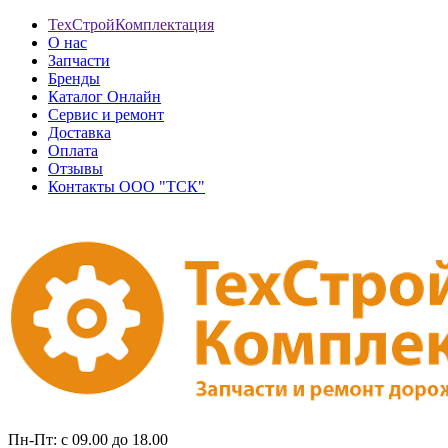
ТехСтройКомплектация
О нас
Запчасти
Бренды
Каталог Онлайн
Сервис и ремонт
Доставка
Оплата
Отзывы
Контакты ООО "ТСК"
Пн-Пт: с 09.00 до 18.00