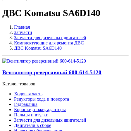
ДВС Komatsu SA6D140
Главная
Запчасти
Запчасти для дизельных двигателей
Комплектующие для ремонта ДВС
ДВС Komatsu SA6D140
Вентилятор реверсивный 600-614-5120
Каталог товаров
Ходовая часть
Редукторы хода и поворота
Гидравлика
Коронки, ножи, адаптеры
Пальцы и втулки
Запчасти для дизельных двигателей
Двигатели в сборе
Навесное оборудование