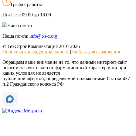
График работы
Пн-Пт:
с 09.00 до 18.00
Наша почта
Наша почта:
info@t-s-c.org
© ТехСтройКомплектация 2010-2026
Политика конфиденциальности
|
Файлы для скачивания
Обращаем ваше внимание на то, что данный интернет-сайт
носит исключительно информационный характер и ни при
каких условиях не является
публичной офертой, определяемой положениями Статьи 437
п.2 Гражданского кодекса РФ