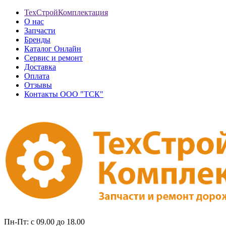
ТехСтройКомплектация
О нас
Запчасти
Бренды
Каталог Онлайн
Сервис и ремонт
Доставка
Оплата
Отзывы
Контакты ООО "ТСК"
Пн-Пт: с 09.00 до 18.00