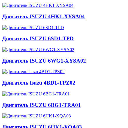
Двигатель ISUZU 4HK1-XYSA04
Двигатель ISUZU 6SD1-TPD
Двигатель ISUZU 6WG1-XYSA02
Двигатель Isuzu 4BD1-TPZ02
Двигатель ISUZU 6BG1-TRA01
Двигатель ISUZU 6HK1-XQA03