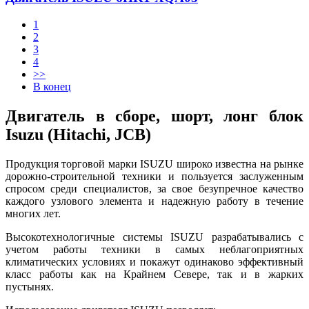
1
2
3
4
>>
В конец
Двигатель в сборе, шорт, лонг блок
Isuzu (Hitachi, JCB)
Продукция торговой марки ISUZU широко известна на рынке
дорожно-строительной техники и пользуется заслуженным
спросом среди специалистов, за свое безупречное качество
каждого узлового элемента и надежную работу в течение
многих лет.
Высокотехнологичные системы ISUZU разрабатывались с
учетом работы техники в самых неблагоприятных
климатических условиях и покажут одинаково эффективный
класс работы как на Крайнем Севере, так и в жарких
пустынях.