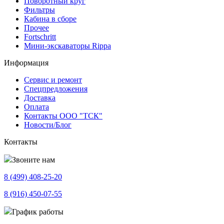
Поворотный круг
Фильтры
Кабина в сборе
Прочее
Fortschritt
Мини-экскаваторы Rippa
Информация
Сервис и ремонт
Спецпредложения
Доставка
Оплата
Контакты ООО "ТСК"
Новости/Блог
Контакты
Звоните нам
8 (499)
408-25-20
8 (916)
450-07-55
График работы