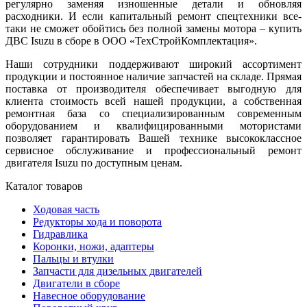
регулярно заменяя изношенные детали и обновляя
расходники. И если капитальный ремонт спецтехники все-
таки не сможет обойтись без полной замены мотора – купить
ДВС Isuzu в сборе в ООО «ТехСтройКомплектация».
Наши сотрудники поддерживают широкий ассортимент
продукции и постоянное наличие запчастей на складе. Прямая
поставка от производителя обеспечивает выгодную для
клиента стоимость всей нашей продукции, а собственная
ремонтная база со специализированным современным
оборудованием и квалифицированными мотористами
позволяет гарантировать Вашей технике высококлассное
сервисное обслуживание и профессиональный ремонт
двигателя Isuzu по доступным ценам.
Каталог товаров
Ходовая часть
Редукторы хода и поворота
Гидравлика
Коронки, ножи, адаптеры
Пальцы и втулки
Запчасти для дизельных двигателей
Двигатели в сборе
Навесное оборудование