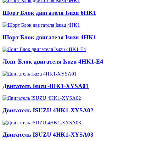
Шорт Блок двигателя Isuzu 6HK1
Шорт Блок двигателя Isuzu 4HK1
Лонг Блок двигателя Isuzu 4HK1-E4
Двигатель Isuzu 4HK1-XYSA01
Двигатель ISUZU 4HK1-XYSA02
Двигатель ISUZU 4HK1-XYSA03