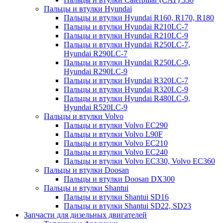
Пальцы и втулки Hyundai
Пальцы и втулки Hyundai R160, R170, R180
Пальцы и втулки Hyundai R210LC-7
Пальцы и втулки Hyundai R210LC-9
Пальцы и втулки Hyundai R250LC-7,
Hyundai R290LC-7
Пальцы и втулки Hyundai R250LC-9,
Hyundai R290LC-9
Пальцы и втулки Hyundai R320LC-7
Пальцы и втулки Hyundai R320LC-9
Пальцы и втулки Hyundai R480LC-9,
Hyundai R520LC-9
Пальцы и втулки Volvo
Пальцы и втулки Volvo EC290
Пальцы и втулки Volvo L90F
Пальцы и втулки Volvo EC210
Пальцы и втулки Volvo EC240
Пальцы и втулки Volvo EC330, Volvo EC360
Пальцы и втулки Doosan
Пальцы и втулки Doosan DX300
Пальцы и втулки Shantui
Пальцы и втулки Shantui SD16
Пальцы и втулки Shantui SD22, SD23
Запчасти для дизельных двигателей