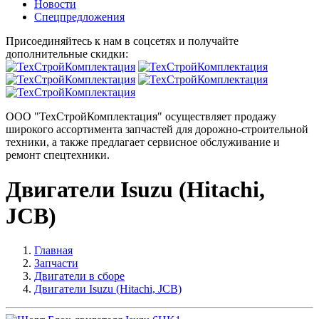
Новости
Спецпредложения
Присоединяйтесь к нам в соцсетях и получайте
дополнительные скидки:
ООО "ТехСтройКомплектация" осуществляет продажу
широкого ассортимента запчастей для дорожно-строительной
техники, а также предлагает сервисное обслуживание и
ремонт спецтехники.
Двигатели Isuzu (Hitachi,
JCB)
Главная
Запчасти
Двигатели в сборе
Двигатели Isuzu (Hitachi, JCB)