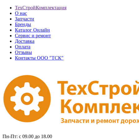
ТехСтройКомплектация
О нас
Запчасти
Бренды
Каталог Онлайн
Сервис и ремонт
Доставка
Оплата
Отзывы
Контакты ООО "ТСК"
Пн-Пт: с 09.00 до 18.00