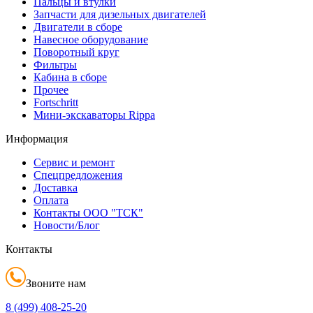
Пальцы и втулки
Запчасти для дизельных двигателей
Двигатели в сборе
Навесное оборудование
Поворотный круг
Фильтры
Кабина в сборе
Прочее
Fortschritt
Мини-экскаваторы Rippa
Информация
Сервис и ремонт
Спецпредложения
Доставка
Оплата
Контакты ООО "ТСК"
Новости/Блог
Контакты
Звоните нам
8 (499)
408-25-20