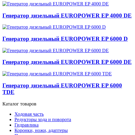
Генератор дизельный EUROPOWER EP 4000 DE
Генератор дизельный EUROPOWER EP 6000 D
Генератор дизельный EUROPOWER EP 6000 DE
Генератор дизельный EUROPOWER EP 6000
TDE
Каталог товаров
Ходовая часть
Редукторы хода и поворота
Гидравлика
Коронки, ножи, адаптеры