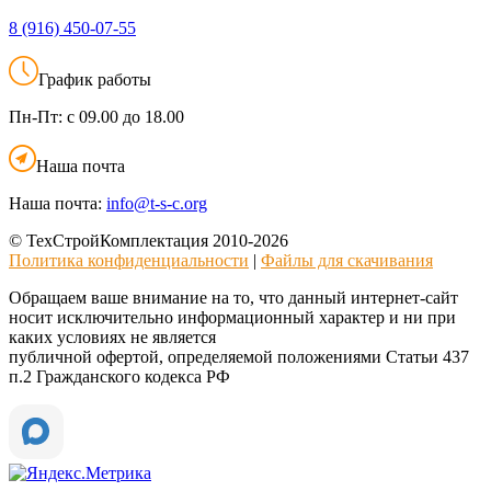
8 (916)
450-07-55
График работы
Пн-Пт:
с 09.00 до 18.00
Наша почта
Наша почта:
info@t-s-c.org
© ТехСтройКомплектация 2010-2026
Политика конфиденциальности
|
Файлы для скачивания
Обращаем ваше внимание на то, что данный интернет-сайт
носит исключительно информационный характер и ни при
каких условиях не является
публичной офертой, определяемой положениями Статьи 437
п.2 Гражданского кодекса РФ