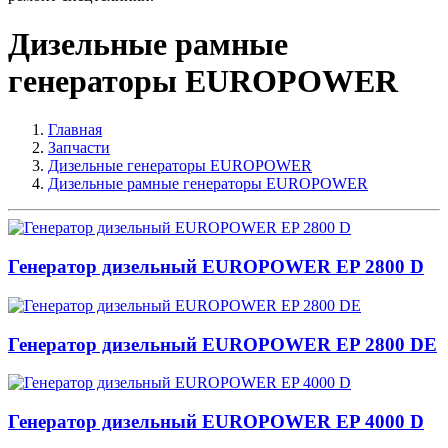
Дизельные рамные
генераторы EUROPOWER
Главная
Запчасти
Дизельные генераторы EUROPOWER
Дизельные рамные генераторы EUROPOWER
Генератор дизельный EUROPOWER EP 2800 D
Генератор дизельный EUROPOWER EP 2800 DE
Генератор дизельный EUROPOWER EP 4000 D