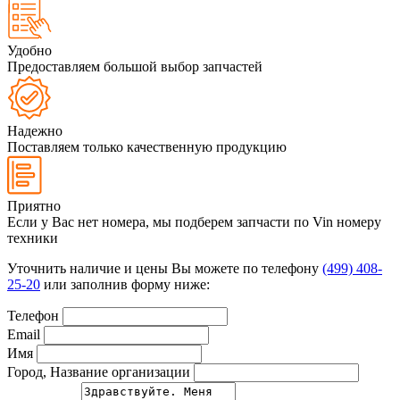
Удобно
Предоставляем большой выбор запчастей
Надежно
Поставляем только качественную продукцию
Приятно
Если у Вас нет номера, мы подберем запчасти по Vin номеру
техники
Уточнить наличие и цены Вы можете по телефону
(499) 408-
25-20
или заполнив форму ниже:
Телефон
Email
Имя
Город, Название организации