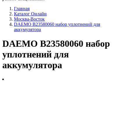
Главная
Каталог Онлайн
Москва-Восток
DAEMO B23580060 набор уплотнений для
аккумулятора
DAEMO B23580060 набор
уплотнений для
аккумулятора