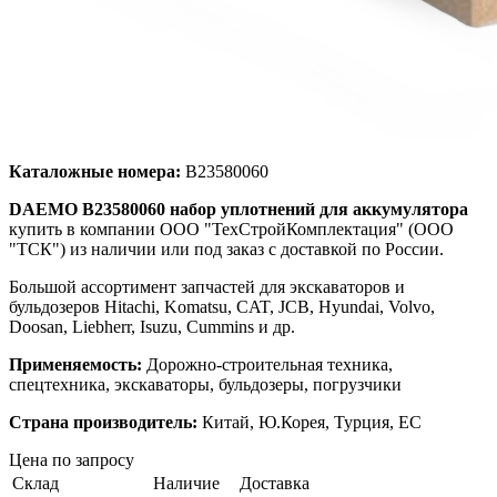
Каталожные номера:
B23580060
DAEMO B23580060 набор уплотнений для аккумулятора
купить в компании ООО "ТехСтройКомплектация" (ООО
"ТСК") из наличии или под заказ с доставкой по России.
Большой ассортимент запчастей для экскаваторов и
бульдозеров Hitachi, Komatsu, CAT, JCB, Hyundai, Volvo,
Doosan, Liebherr, Isuzu, Cummins и др.
Применяемость:
Дорожно-строительная техника,
спецтехника, экскаваторы, бульдозеры, погрузчики
Страна производитель:
Китай, Ю.Корея, Турция, ЕС
Цена по запросу
Склад
Наличие
Доставка