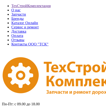
ТехСтройКомплектация
О нас
Запчасти
Бренды
Каталог Онлайн
Сервис и ремонт
Доставка
Оплата
Отзывы
Контакты ООО "ТСК"
Пн-Пт: с 09.00 до 18.00