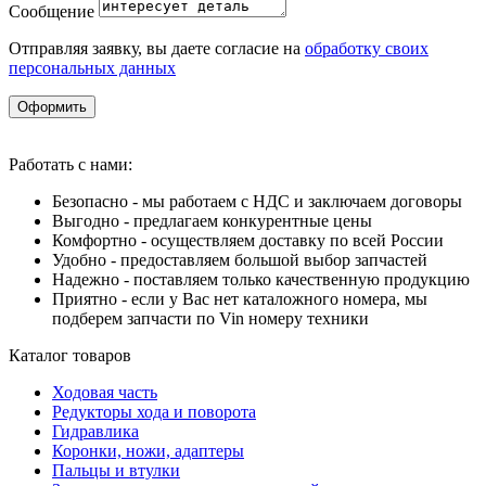
Сообщение
Отправляя заявку, вы даете согласие на
обработку своих
персональных данных
Оформить
Работать с нами:
Безопасно - мы работаем с НДС и заключаем договоры
Выгодно - предлагаем конкурентные цены
Комфортно - осуществляем доставку по всей России
Удобно - предоставляем большой выбор запчастей
Надежно - поставляем только качественную продукцию
Приятно - если у Вас нет каталожного номера, мы
подберем запчасти по Vin номеру техники
Каталог товаров
Ходовая часть
Редукторы хода и поворота
Гидравлика
Коронки, ножи, адаптеры
Пальцы и втулки