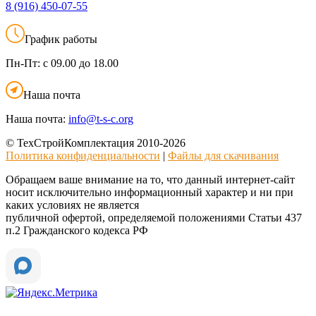
8 (916)
450-07-55
График работы
Пн-Пт:
с 09.00 до 18.00
Наша почта
Наша почта:
info@t-s-c.org
© ТехСтройКомплектация 2010-2026
Политика конфиденциальности
|
Файлы для скачивания
Обращаем ваше внимание на то, что данный интернет-сайт
носит исключительно информационный характер и ни при
каких условиях не является
публичной офертой, определяемой положениями Статьи 437
п.2 Гражданского кодекса РФ