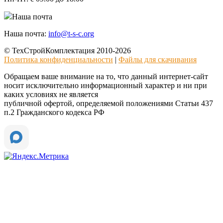
Наша почта
Наша почта:
info@t-s-c.org
© ТехСтройКомплектация 2010-2026
Политика конфиденциальности
|
Файлы для скачивания
Обращаем ваше внимание на то, что данный интернет-сайт
носит исключительно информационный характер и ни при
каких условиях не является
публичной офертой, определяемой положениями Статьи 437
п.2 Гражданского кодекса РФ