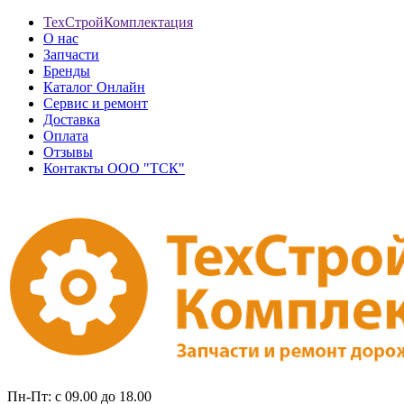
ТехСтройКомплектация
О нас
Запчасти
Бренды
Каталог Онлайн
Сервис и ремонт
Доставка
Оплата
Отзывы
Контакты ООО "ТСК"
Пн-Пт: с 09.00 до 18.00