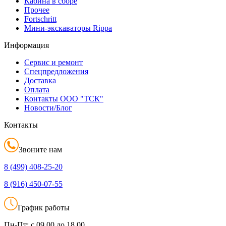
Кабина в сборе
Прочее
Fortschritt
Мини-экскаваторы Rippa
Информация
Сервис и ремонт
Спецпредложения
Доставка
Оплата
Контакты ООО "ТСК"
Новости/Блог
Контакты
Звоните нам
8 (499)
408-25-20
8 (916)
450-07-55
График работы
Пн-Пт:
с 09.00 до 18.00