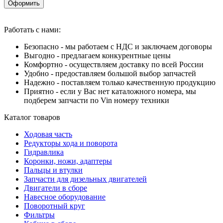
Оформить
Работать с нами:
Безопасно - мы работаем с НДС и заключаем договоры
Выгодно - предлагаем конкурентные цены
Комфортно - осуществляем доставку по всей России
Удобно - предоставляем большой выбор запчастей
Надежно - поставляем только качественную продукцию
Приятно - если у Вас нет каталожного номера, мы
подберем запчасти по Vin номеру техники
Каталог товаров
Ходовая часть
Редукторы хода и поворота
Гидравлика
Коронки, ножи, адаптеры
Пальцы и втулки
Запчасти для дизельных двигателей
Двигатели в сборе
Навесное оборудование
Поворотный круг
Фильтры