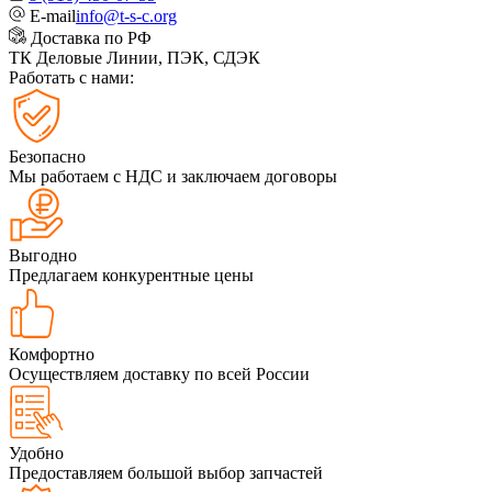
E-mail
info@t-s-c.org
Доставка по РФ
ТК Деловые Линии, ПЭК, СДЭК
Работать с нами:
Безопасно
Мы работаем с НДС и заключаем договоры
Выгодно
Предлагаем конкурентные цены
Комфортно
Осуществляем доставку по всей России
Удобно
Предоставляем большой выбор запчастей