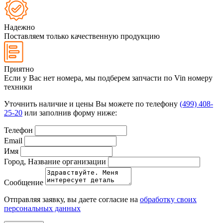
Надежно
Поставляем только качественную продукцию
Приятно
Если у Вас нет номера, мы подберем запчасти по Vin номеру
техники
Уточнить наличие и цены Вы можете по телефону
(499) 408-
25-20
или заполнив форму ниже:
Телефон
Email
Имя
Город, Название организации
Сообщение
Отправляя заявку, вы даете согласие на
обработку своих
персональных данных