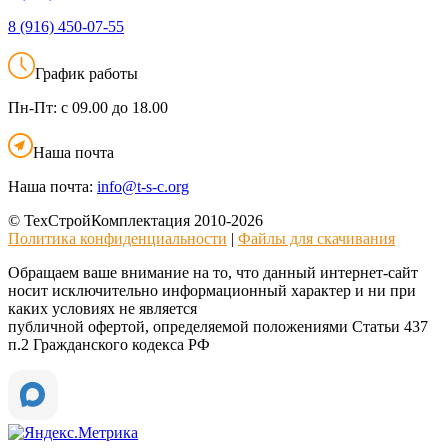
8 (916)
450-07-55
График работы
Пн-Пт:
с 09.00 до 18.00
Наша почта
Наша почта:
info@t-s-c.org
© ТехСтройКомплектация 2010-2026
Политика конфиденциальности
|
Файлы для скачивания
Обращаем ваше внимание на то, что данный интернет-сайт
носит исключительно информационный характер и ни при
каких условиях не является
публичной офертой, определяемой положениями Статьи 437
п.2 Гражданского кодекса РФ