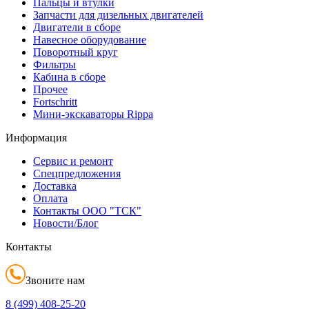
Пальцы и втулки
Запчасти для дизельных двигателей
Двигатели в сборе
Навесное оборудование
Поворотный круг
Фильтры
Кабина в сборе
Прочее
Fortschritt
Мини-экскаваторы Rippa
Информация
Сервис и ремонт
Спецпредложения
Доставка
Оплата
Контакты ООО "ТСК"
Новости/Блог
Контакты
Звоните нам
8 (499)
408-25-20