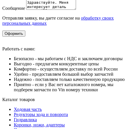
Сообщение
Отправляя заявку, вы даете согласие на
обработку своих
персональных данных
Оформить
Работать с нами:
Безопасно - мы работаем с НДС и заключаем договоры
Выгодно - предлагаем конкурентные цены
Комфортно - осуществляем доставку по всей России
Удобно - предоставляем большой выбор запчастей
Надежно - поставляем только качественную продукцию
Приятно - если у Вас нет каталожного номера, мы
подберем запчасти по Vin номеру техники
Каталог товаров
Ходовая часть
Редукторы хода и поворота
Гидравлика
Коронки, ножи, адаптеры