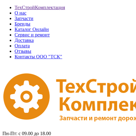
ТехСтройКомплектация
О нас
Запчасти
Бренды
Каталог Онлайн
Сервис и ремонт
Доставка
Оплата
Отзывы
Контакты ООО "ТСК"
Пн-Пт: с 09.00 до 18.00