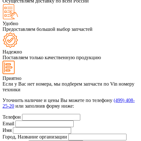
Осуществляем доставку по всей России
Удобно
Предоставляем большой выбор запчастей
Надежно
Поставляем только качественную продукцию
Приятно
Если у Вас нет номера, мы подберем запчасти по Vin номеру
техники
Уточнить наличие и цены Вы можете по телефону
(499) 408-
25-20
или заполнив форму ниже:
Телефон
Email
Имя
Город, Название организации