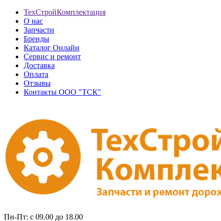
ТехСтройКомплектация
О нас
Запчасти
Бренды
Каталог Онлайн
Сервис и ремонт
Доставка
Оплата
Отзывы
Контакты ООО "ТСК"
Пн-Пт: с 09.00 до 18.00