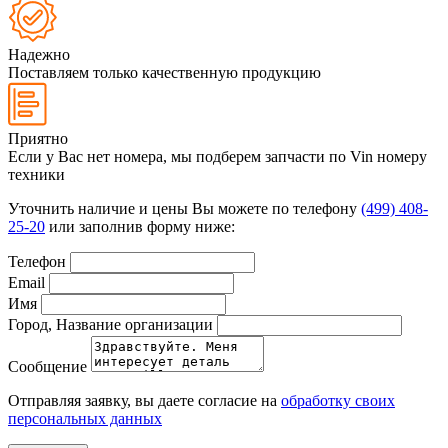
Надежно
Поставляем только качественную продукцию
Приятно
Если у Вас нет номера, мы подберем запчасти по Vin номеру
техники
Уточнить наличие и цены Вы можете по телефону
(499) 408-
25-20
или заполнив форму ниже:
Телефон
Email
Имя
Город, Название организации
Сообщение
Отправляя заявку, вы даете согласие на
обработку своих
персональных данных