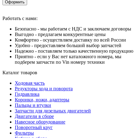
Оформить
Работать с нами:
Безопасно - мы работаем с НДС и заключаем договоры
Выгодно - предлагаем конкурентные цены
Комфортно - осуществляем доставку по всей России
Удобно - предоставляем большой выбор запчастей
Надежно - поставляем только качественную продукцию
Приятно - если у Вас нет каталожного номера, мы
подберем запчасти по Vin номеру техники
Каталог товаров
Ходовая часть
Редукторы хода и поворота
Гидравлика
Коронки, ножи, адаптеры
Пальцы и втулки
Запчасти для дизельных двигателей
Двигатели в сборе
Навесное оборудование
Поворотный круг
Фильтры