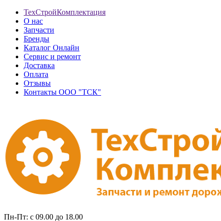
ТехСтройКомплектация
О нас
Запчасти
Бренды
Каталог Онлайн
Сервис и ремонт
Доставка
Оплата
Отзывы
Контакты ООО "ТСК"
Пн-Пт: с 09.00 до 18.00