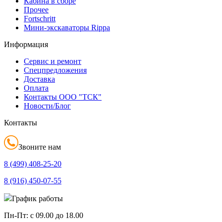
Кабина в сборе
Прочее
Fortschritt
Мини-экскаваторы Rippa
Информация
Сервис и ремонт
Спецпредложения
Доставка
Оплата
Контакты ООО "ТСК"
Новости/Блог
Контакты
Звоните нам
8 (499)
408-25-20
8 (916)
450-07-55
График работы
Пн-Пт:
с 09.00 до 18.00