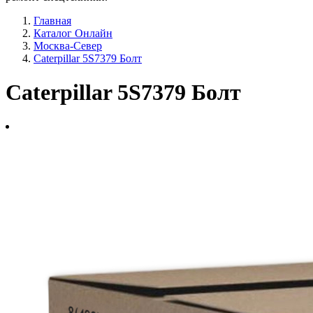
Главная
Каталог Онлайн
Москва-Север
Caterpillar 5S7379 Болт
Caterpillar 5S7379 Болт