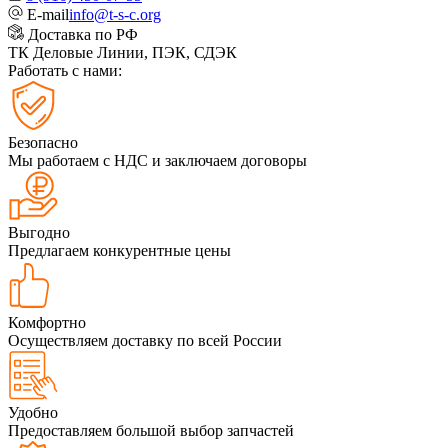
E-mail
info@t-s-c.org
Доставка по РФ
ТК Деловые Линии, ПЭК, СДЭК
Работать с нами:
Безопасно
Мы работаем с НДС и заключаем договоры
Выгодно
Предлагаем конкурентные цены
Комфортно
Осуществляем доставку по всей России
Удобно
Предоставляем большой выбор запчастей