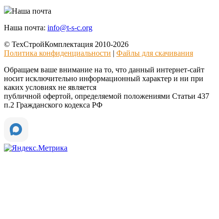
Наша почта
Наша почта:
info@t-s-c.org
© ТехСтройКомплектация 2010-2026
Политика конфиденциальности
|
Файлы для скачивания
Обращаем ваше внимание на то, что данный интернет-сайт
носит исключительно информационный характер и ни при
каких условиях не является
публичной офертой, определяемой положениями Статьи 437
п.2 Гражданского кодекса РФ