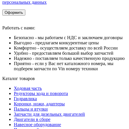
персональных данных
Оформить
Работать с нами:
Безопасно - мы работаем с НДС и заключаем договоры
Выгодно - предлагаем конкурентные цены
Комфортно - осуществляем доставку по всей России
Удобно - предоставляем большой выбор запчастей
Надежно - поставляем только качественную продукцию
Приятно - если у Вас нет каталожного номера, мы
подберем запчасти по Vin номеру техники
Каталог товаров
Ходовая часть
Редукторы хода и поворота
Гидравлика
Коронки, ножи, адаптеры
Пальцы и втулки
Запчасти для дизельных двигателей
Двигатели в сборе
Навесное оборудование