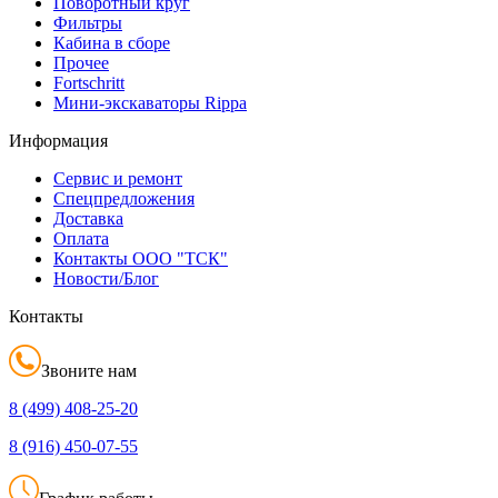
Поворотный круг
Фильтры
Кабина в сборе
Прочее
Fortschritt
Мини-экскаваторы Rippa
Информация
Сервис и ремонт
Спецпредложения
Доставка
Оплата
Контакты ООО "ТСК"
Новости/Блог
Контакты
Звоните нам
8 (499)
408-25-20
8 (916)
450-07-55