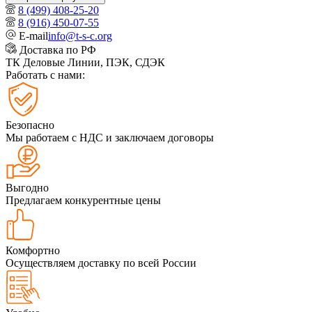
8 (499) 408-25-20
8 (916) 450-07-55
E-mail
info@t-s-c.org
Доставка по РФ
ТК Деловые Линии, ПЭК, СДЭК
Работать с нами:
Безопасно
Мы работаем с НДС и заключаем договоры
Выгодно
Предлагаем конкурентные цены
Комфортно
Осуществляем доставку по всей России