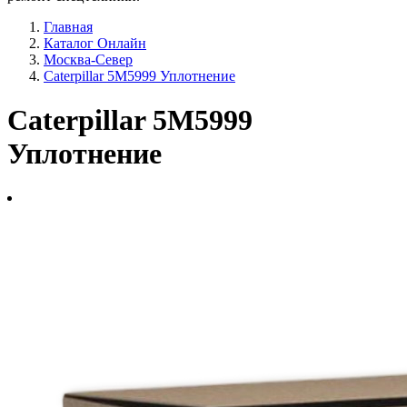
Главная
Каталог Онлайн
Москва-Север
Caterpillar 5M5999 Уплотнение
Caterpillar 5M5999
Уплотнение