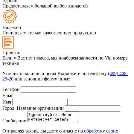
Удобно
Предоставляем большой выбор запчастей
Надежно
Поставляем только качественную продукцию
Приятно
Если у Вас нет номера, мы подберем запчасти по Vin номеру
техники
Уточнить наличие и цены Вы можете по телефону
(499) 408-
25-20
или заполнив форму ниже:
Телефон
Email
Имя
Город, Название организации
Сообщение
Отправляя заявку, вы даете согласие на
обработку своих