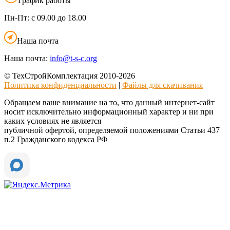
График работы
Пн-Пт:
с 09.00 до 18.00
Наша почта
Наша почта:
info@t-s-c.org
© ТехСтройКомплектация 2010-2026
Политика конфиденциальности
|
Файлы для скачивания
Обращаем ваше внимание на то, что данный интернет-сайт
носит исключительно информационный характер и ни при
каких условиях не является
публичной офертой, определяемой положениями Статьи 437
п.2 Гражданского кодекса РФ