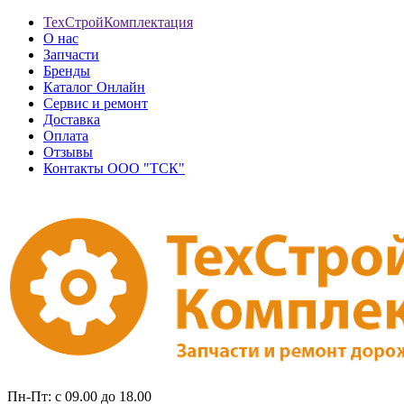
ТехСтройКомплектация
О нас
Запчасти
Бренды
Каталог Онлайн
Сервис и ремонт
Доставка
Оплата
Отзывы
Контакты ООО "ТСК"
Пн-Пт: с 09.00 до 18.00