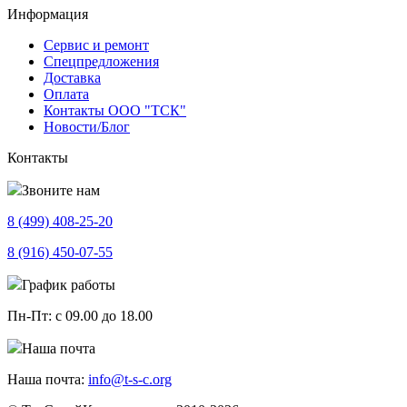
Информация
Сервис и ремонт
Спецпредложения
Доставка
Оплата
Контакты ООО "ТСК"
Новости/Блог
Контакты
Звоните нам
8 (499)
408-25-20
8 (916)
450-07-55
График работы
Пн-Пт:
с 09.00 до 18.00
Наша почта
Наша почта:
info@t-s-c.org