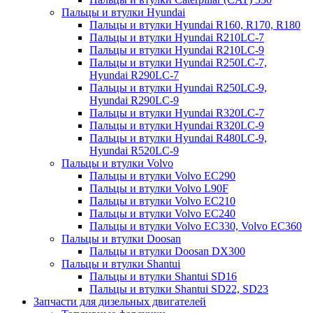
Пальцы и втулки Hyundai
Пальцы и втулки Hyundai R160, R170, R180
Пальцы и втулки Hyundai R210LC-7
Пальцы и втулки Hyundai R210LC-9
Пальцы и втулки Hyundai R250LC-7,
Hyundai R290LC-7
Пальцы и втулки Hyundai R250LC-9,
Hyundai R290LC-9
Пальцы и втулки Hyundai R320LC-7
Пальцы и втулки Hyundai R320LC-9
Пальцы и втулки Hyundai R480LC-9,
Hyundai R520LC-9
Пальцы и втулки Volvo
Пальцы и втулки Volvo EC290
Пальцы и втулки Volvo L90F
Пальцы и втулки Volvo EC210
Пальцы и втулки Volvo EC240
Пальцы и втулки Volvo EC330, Volvo EC360
Пальцы и втулки Doosan
Пальцы и втулки Doosan DX300
Пальцы и втулки Shantui
Пальцы и втулки Shantui SD16
Пальцы и втулки Shantui SD22, SD23
Запчасти для дизельных двигателей