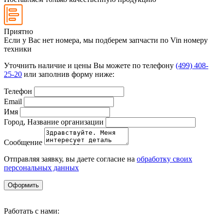
Приятно
Если у Вас нет номера, мы подберем запчасти по Vin номеру
техники
Уточнить наличие и цены Вы можете по телефону
(499) 408-
25-20
или заполнив форму ниже:
Телефон
Email
Имя
Город, Название организации
Сообщение
Отправляя заявку, вы даете согласие на
обработку своих
персональных данных
Оформить
Работать с нами: