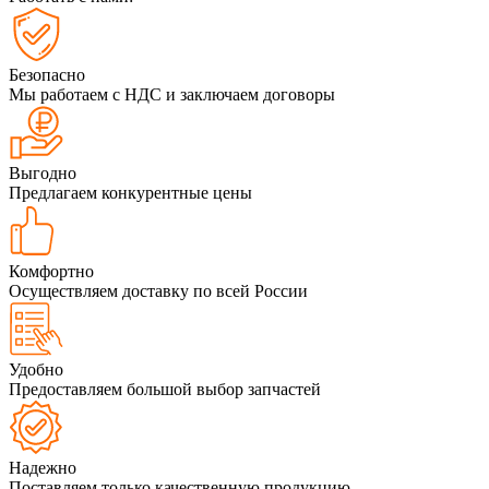
Безопасно
Мы работаем с НДС и заключаем договоры
Выгодно
Предлагаем конкурентные цены
Комфортно
Осуществляем доставку по всей России
Удобно
Предоставляем большой выбор запчастей
Надежно
Поставляем только качественную продукцию