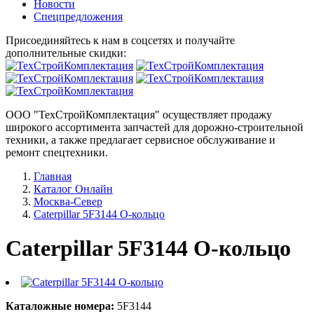
Новости
Спецпредложения
Присоединяйтесь к нам в соцсетях и получайте
дополнительные скидки:
ООО "ТехСтройКомплектация" осуществляет продажу
широкого ассортимента запчастей для дорожно-строительной
техники, а также предлагает сервисное обслуживание и
ремонт спецтехники.
Главная
Каталог Онлайн
Москва-Север
Caterpillar 5F3144 О-кольцо
Caterpillar 5F3144 О-кольцо
Каталожные номера:
5F3144