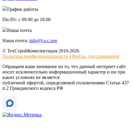
График работы
Пн-Пт:
с 09.00 до 18.00
Наша почта
Наша почта:
info@t-s-c.org
© ТехСтройКомплектация 2010-2026
Политика конфиденциальности
|
Файлы для скачивания
Обращаем ваше внимание на то, что данный интернет-сайт
носит исключительно информационный характер и ни при
каких условиях не является
публичной офертой, определяемой положениями Статьи 437
п.2 Гражданского кодекса РФ