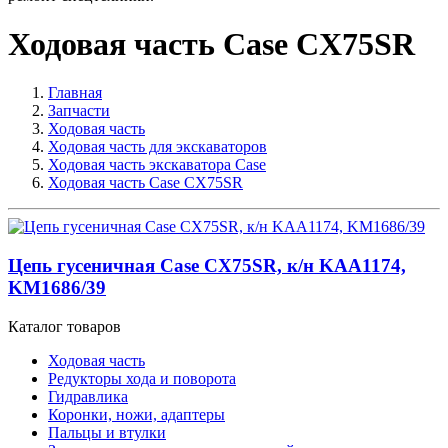
Ходовая часть Case CX75SR
Главная
Запчасти
Ходовая часть
Ходовая часть для экскаваторов
Ходовая часть экскаватора Case
Ходовая часть Case CX75SR
Цепь гусеничная Case CX75SR, к/н KAA1174,
KM1686/39
Каталог товаров
Ходовая часть
Редукторы хода и поворота
Гидравлика
Коронки, ножи, адаптеры
Пальцы и втулки