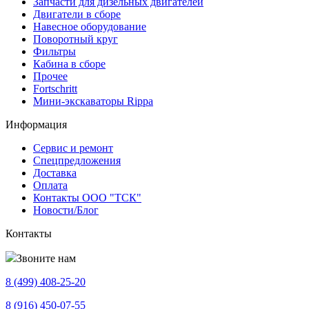
Запчасти для дизельных двигателей
Двигатели в сборе
Навесное оборудование
Поворотный круг
Фильтры
Кабина в сборе
Прочее
Fortschritt
Мини-экскаваторы Rippa
Информация
Сервис и ремонт
Спецпредложения
Доставка
Оплата
Контакты ООО "ТСК"
Новости/Блог
Контакты
Звоните нам
8 (499)
408-25-20
8 (916)
450-07-55