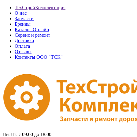
ТехСтройКомплектация
О нас
Запчасти
Бренды
Каталог Онлайн
Сервис и ремонт
Доставка
Оплата
Отзывы
Контакты ООО "ТСК"
Пн-Пт: с 09.00 до 18.00