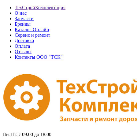
ТехСтройКомплектация
О нас
Запчасти
Бренды
Каталог Онлайн
Сервис и ремонт
Доставка
Оплата
Отзывы
Контакты ООО "ТСК"
Пн-Пт: с 09.00 до 18.00