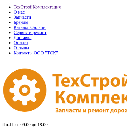
ТехСтройКомплектация
О нас
Запчасти
Бренды
Каталог Онлайн
Сервис и ремонт
Доставка
Оплата
Отзывы
Контакты ООО "ТСК"
Пн-Пт: с 09.00 до 18.00