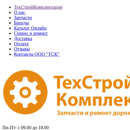
ТехСтройКомплектация
О нас
Запчасти
Бренды
Каталог Онлайн
Сервис и ремонт
Доставка
Оплата
Отзывы
Контакты ООО "ТСК"
Пн-Пт: с 09.00 до 18.00