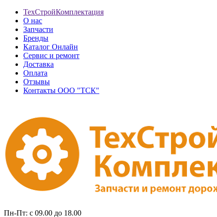
ТехСтройКомплектация
О нас
Запчасти
Бренды
Каталог Онлайн
Сервис и ремонт
Доставка
Оплата
Отзывы
Контакты ООО "ТСК"
Пн-Пт: с 09.00 до 18.00