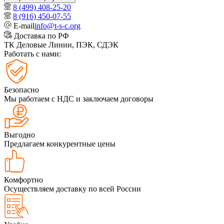
8 (499) 408-25-20
8 (916) 450-07-55
E-mail
info@t-s-c.org
Доставка по РФ
ТК Деловые Линии, ПЭК, СДЭК
Работать с нами:
Безопасно
Мы работаем с НДС и заключаем договоры
Выгодно
Предлагаем конкурентные цены
Комфортно
Осуществляем доставку по всей России