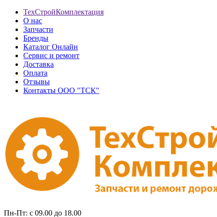
ТехСтройКомплектация
О нас
Запчасти
Бренды
Каталог Онлайн
Сервис и ремонт
Доставка
Оплата
Отзывы
Контакты ООО "ТСК"
Пн-Пт: с 09.00 до 18.00