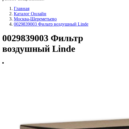
Главная
Каталог Онлайн
Москва-Шереметьево
0029839003 Фильтр воздушный Linde
0029839003 Фильтр
воздушный Linde