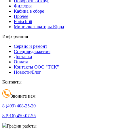
Поворотный круг
Фильтры
Кабина в сборе
Прочее
Fortschritt
Мини-экскаваторы Rippa
Информация
Сервис и ремонт
Спецпредложения
Доставка
Оплата
Контакты ООО "ТСК"
Новости/Блог
Контакты
Звоните нам
8 (499)
408-25-20
8 (916)
450-07-55
График работы