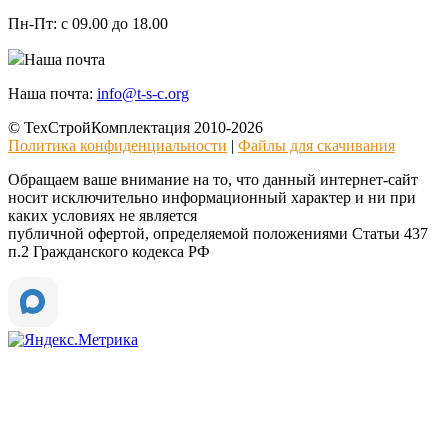
Пн-Пт:
с 09.00 до 18.00
Наша почта
Наша почта:
info@t-s-c.org
© ТехСтройКомплектация 2010-2026
Политика конфиденциальности
|
Файлы для скачивания
Обращаем ваше внимание на то, что данный интернет-сайт
носит исключительно информационный характер и ни при
каких условиях не является
публичной офертой, определяемой положениями Статьи 437
п.2 Гражданского кодекса РФ