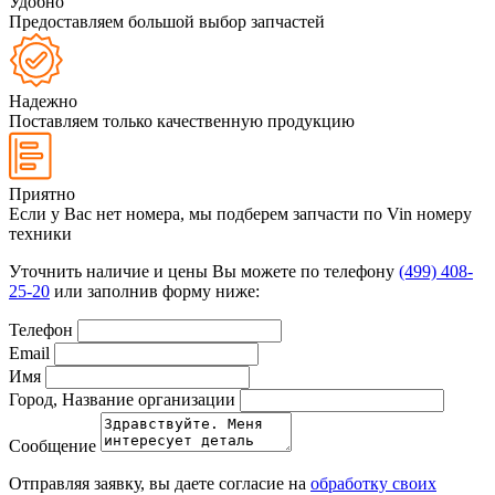
Удобно
Предоставляем большой выбор запчастей
Надежно
Поставляем только качественную продукцию
Приятно
Если у Вас нет номера, мы подберем запчасти по Vin номеру
техники
Уточнить наличие и цены Вы можете по телефону
(499) 408-
25-20
или заполнив форму ниже:
Телефон
Email
Имя
Город, Название организации
Сообщение
Отправляя заявку, вы даете согласие на
обработку своих