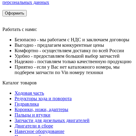
персональных данных
Оформить
Работать с нами:
Безопасно - мы работаем с НДС и заключаем договоры
Выгодно - предлагаем конкурентные цены
Комфортно - осуществляем доставку по всей России
Удобно - предоставляем большой выбор запчастей
Надежно - поставляем только качественную продукцию
Приятно - если у Вас нет каталожного номера, мы
подберем запчасти по Vin номеру техники
Каталог товаров
Ходовая часть
Редукторы хода и поворота
Гидравлика
Коронки, ножи, адаптеры
Пальцы и втулки
Запчасти для дизельных двигателей
Двигатели в сборе
Навесное оборудование